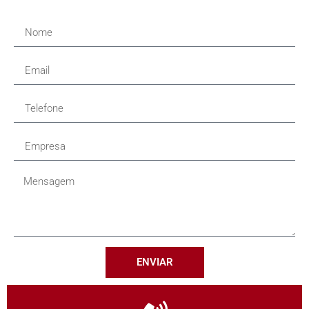
ENVIAR