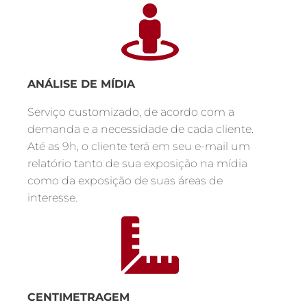
ANÁLISE DE MÍDIA
Serviço customizado, de acordo com a
demanda e a necessidade de cada cliente.
Até as 9h, o cliente terá em seu e-mail um
relatório tanto de sua exposição na mídia
como da exposição de suas áreas de
interesse.
CENTIMETRAGEM