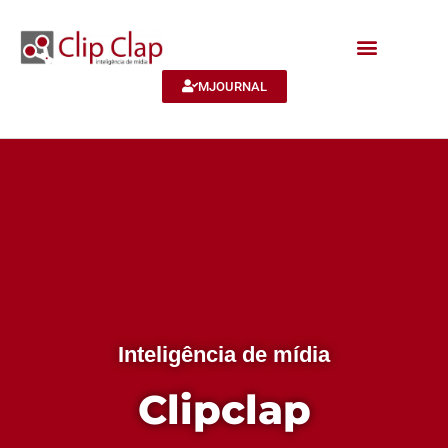
MJOURNAL
Inteligência de mídia
Clipclap