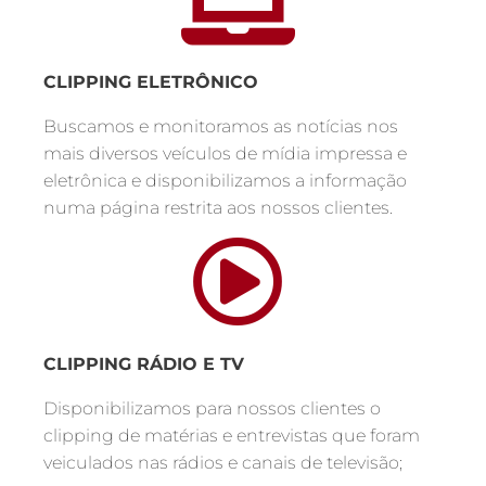
CLIPPING ELETRÔNICO
Buscamos e monitoramos as notícias nos
mais diversos veículos de mídia impressa e
eletrônica e disponibilizamos a informação
numa página restrita aos nossos clientes.
CLIPPING RÁDIO E TV
Disponibilizamos para nossos clientes o
clipping de matérias e entrevistas que foram
veiculados nas rádios e canais de televisão;